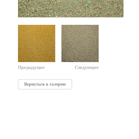
Предыдущее
Следующее
Вернуться в галерею