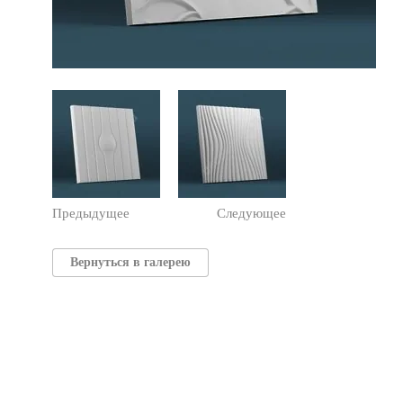
Предыдущее
Следующее
Вернуться в галерею