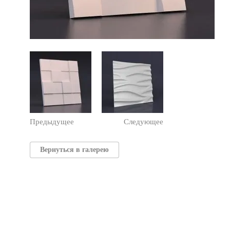
Предыдущее
Следующее
Вернуться в галерею