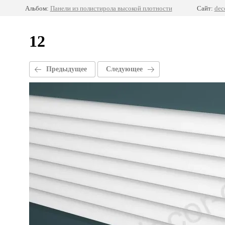
Альбом:
Панели из полистирола высокой плотности
Сайт:
dec
12
Предыдущее
Следующее