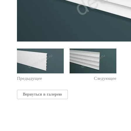
Предыдущее
Следующее
Вернуться в галерею