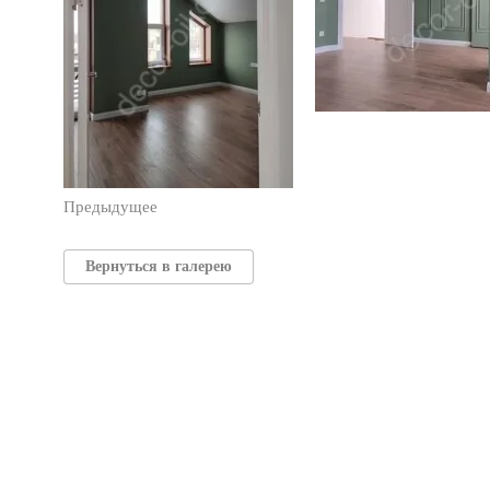
Предыдущее
Вернуться в галерею