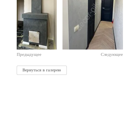
Предыдущее
Следующее
Вернуться в галерею