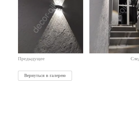
Предыдущее
Сле
Вернуться в галерею