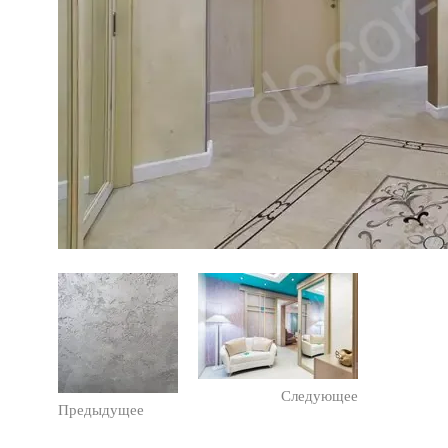
Следующее
Предыдущее